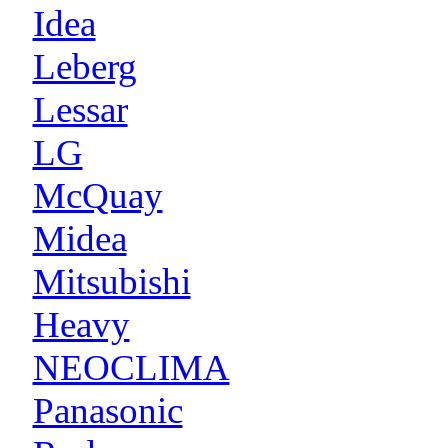
Idea
Leberg
Lessar
LG
McQuay
Midea
Mitsubishi
Heavy
NEOCLIMA
Panasonic