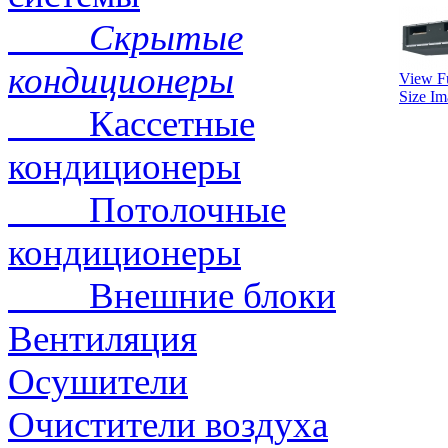
Скрытые
кондиционеры
View Fu
Size Im
Кассетные
кондиционеры
Потолочные
кондиционеры
Внешние блоки
Вентиляция
Осушители
Очистители воздуха