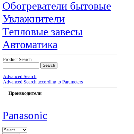
Обогреватели бытовые
Увлажнители
Тепловые завесы
Автоматика
Product Search
Advanced Search
Advanced Search according to Parameters
Производители
Panasonic