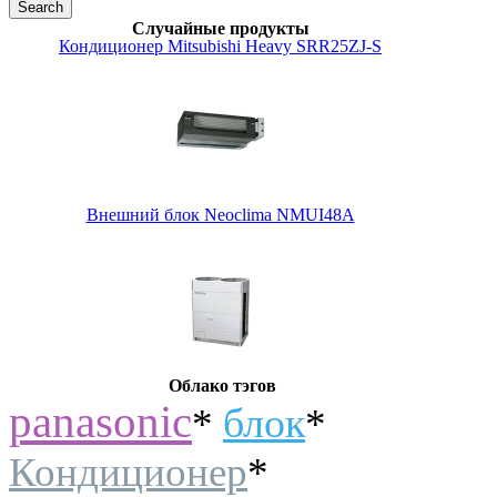
Случайные продукты
Кондиционер Mitsubishi Heavy SRR25ZJ-S
Внешний блок Neoclima NMUI48A
Облако тэгов
panasonic
*
блок
*
Кондиционер
*